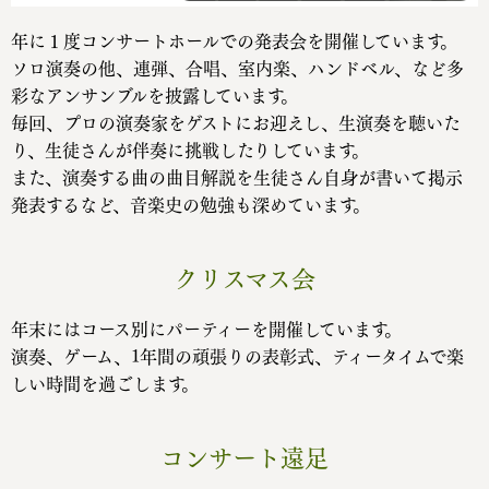
年に１度コンサートホールでの発表会を開催しています。
ソロ演奏の他、連弾、合唱、室内楽、ハンドベル、など多
彩なアンサンブルを披露しています。
毎回、プロの演奏家をゲストにお迎えし、生演奏を聴いた
り、生徒さんが伴奏に挑戦したりしています。
また、演奏する曲の曲目解説を生徒さん自身が書いて掲示
発表するなど、音楽史の勉強も深めています。
クリスマス会
年末にはコース別にパーティーを開催しています。
演奏、ゲーム、1年間の頑張りの表彰式、ティータイムで楽
しい時間を過ごします。
コンサート遠足