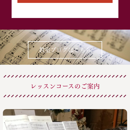
教室ブログはこちら
レッスンコースのご案内