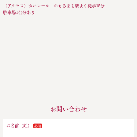
〈アクセス〉ゆいレール おもろまち駅より徒歩15分
駐車場1台分あり
お問い合わせ
お名前（姓）