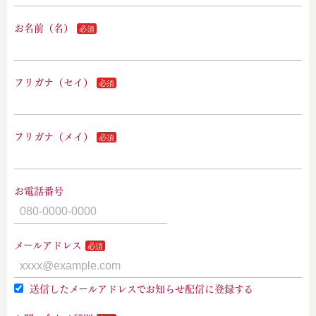
お名前（名）
フリガナ（セイ）
フリガナ（メイ）
お電話番号
メールアドレス
送信したメールアドレスでお知らせ配信に登録する