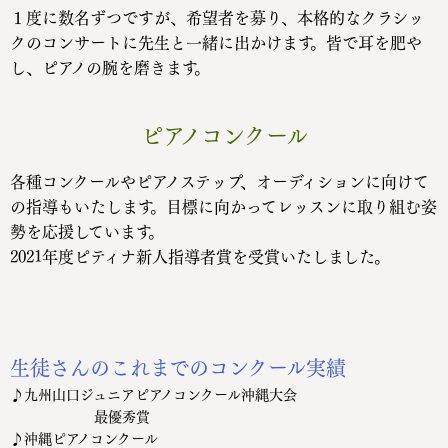
１度に数名ずつですが、希望者を募り、本格的なクラシッ
クのコンサートに先生と一緒に出かけます。皆で耳を肥や
し、ピアノの腕を磨きます。
ピアノコンクール
各種コンクールやピアノステップ、オーディションに向けて
の指導もいたします。目標に向かってレッスンに取り組む姿
勢を応援しています。
2021年度ピティナ新人指導者賞を受賞いたしました。
生徒さんのこれまでのコンクール実績
♪九州山口ジュニアピアノコンクール沖縄大会
最優秀賞
♪沖縄ピアノコンクール