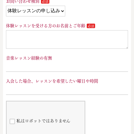
お問い合わせ種別
体験レッスンを受ける方のお名前とご年齢
音楽レッスン経験の有無
入会した場合、レッスンを希望したい曜日や時間
私はロボットではありません