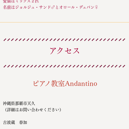
愛猫はミックス２匹
名前はジョルジュ・サンド♂とオロール・デュパン♀
アクセス
ピアノ教室Andantino
沖縄県那覇市天久
（詳細はお問い合わせください）
古波蔵 春加