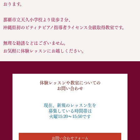
おります。
那覇市立天久小学校より徒歩２分、
沖縄県初のピティナピアノ指導者ライセンス全級取得教室です。
無理な勧誘などはございません。
お気軽に体験レッスンにお越しください。
体験レッスンや
教室についての
お問い合わせ
現在、新規のレッスン生を
募集している時間帯は
火曜15:20〜15:50です
お問い合わせフォーム