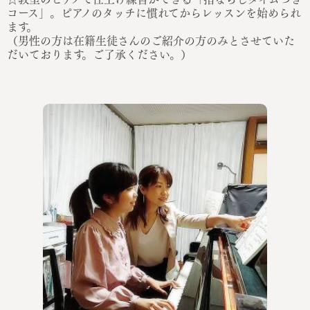
コース」。ピアノのタッチに慣れてからレッスンを始められ
ます。
（男性の方は在籍生徒さんのご紹介の方のみとさせていた
だいております。ご了承ください。）