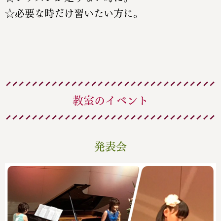
☆必要な時だけ習いたい方に。
教室のイベント
発表会