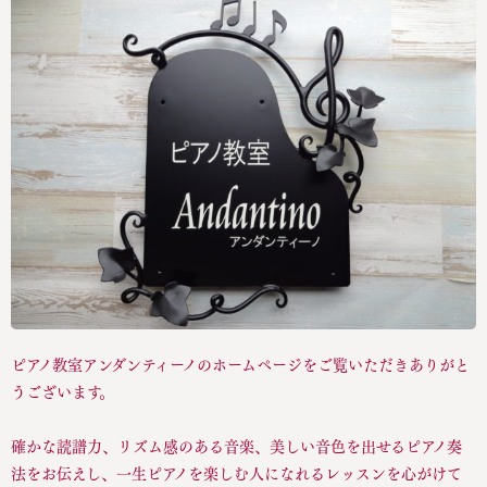
ピアノ教室アンダンティーノのホームページをご覧いただきありがと
うございます。
確かな読譜力、リズム感のある音楽、美しい音色を出せるピアノ奏
法をお伝えし、一生ピアノを楽しむ人になれるレッスンを心がけて